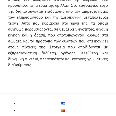
προσώπου, το πνεύμα της άμιλλας. Στο ζωγραφικό έργο
της διαπιστώνονται επιδράσεις από τον ιμπρεσιονισμό,
των εξπρεσιονισμό και την αμερικανική μεταπολεμική
τέχνη. Αυτό που κυριαρχεί στα έργα της, τα οποία
συνήθως παρουσιάζονται σε θεματικές ενότητες, είναι η
κίνηση και η δράση, που αποτυπώνονται κυρίως στα
σώματα και τα πρόσωπα των αθλητών που απεικονίζει
στους πίνακές της. Στοιχεία που αποδίδονται με
εξπρεσιονιστική διάθεση, γρήγορη, ελεύθερη και
δυναμική πινελιά, πλαστικότητα και έντονες χρωματικές
διαβαθμίσεις.