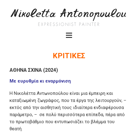
ΚΡΙΤΙΚΕΣ
ΑΘΗΝΑ ΣΧΙΝΑ (2024)
Με ευρυθμία κι εναρμόνιση
Η Νικολέττα Αντωνοπούλου είναι μια έμπειρη και
καταξιωμένη ζωγράφος, που τα έργα της λειτουργούν, –
εκτός από την αισθητική τους ιδιαίτερα ενδιαφέρουσα
παράμετρο, – σε πολύ περισσότερα επίπεδα, πέρα από
το πρωτοβάθμιο που εντυπωσιάζει το βλέμμα του
θεατή.